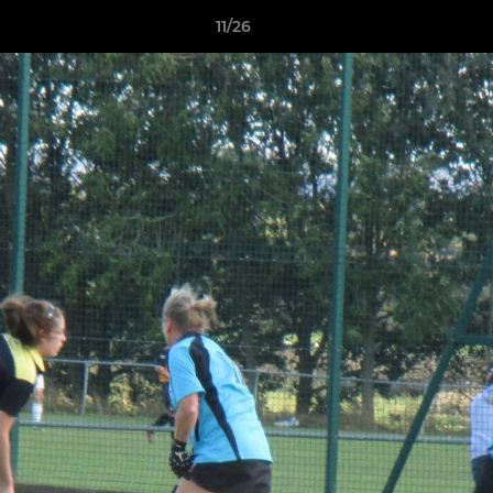
11/26